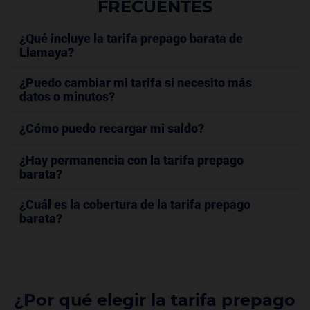
FRECUENTES
¿Qué incluye la tarifa prepago barata de
Llamaya?
¿Puedo cambiar mi tarifa si necesito más
datos o minutos?
¿Cómo puedo recargar mi saldo?
¿Hay permanencia con la tarifa prepago
barata?
¿Cuál es la cobertura de la tarifa prepago
barata?
¿Por qué elegir la tarifa prepago