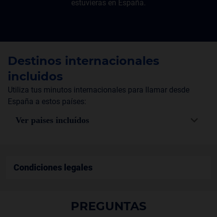
estuvieras en España.
Destinos internacionales
incluidos
Utiliza tus minutos internacionales para llamar desde
España a estos países:
Ver paises incluídos
Condiciones legales
PREGUNTAS