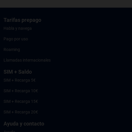
Tarifas prepago
Habla y navega
Pago por uso
Roaming
Llamadas internacionales
SIM + Saldo
SIM + Recarga 5€
SIM + Recarga 10€
SIM + Recarga 15€
SIM + Recarga 20€
Ayuda y contacto