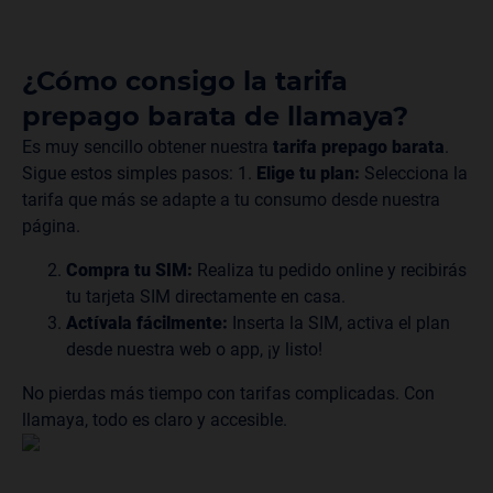
¿Cómo consigo la tarifa
prepago barata de llamaya?
Es muy sencillo obtener nuestra
tarifa prepago barata
.
Sigue estos simples pasos: 1.
Elige tu plan:
Selecciona la
tarifa que más se adapte a tu consumo desde nuestra
página.
Compra tu SIM:
Realiza tu pedido online y recibirás
tu tarjeta SIM directamente en casa.
Actívala fácilmente:
Inserta la SIM, activa el plan
desde nuestra web o app, ¡y listo!
No pierdas más tiempo con tarifas complicadas. Con
llamaya, todo es claro y accesible.