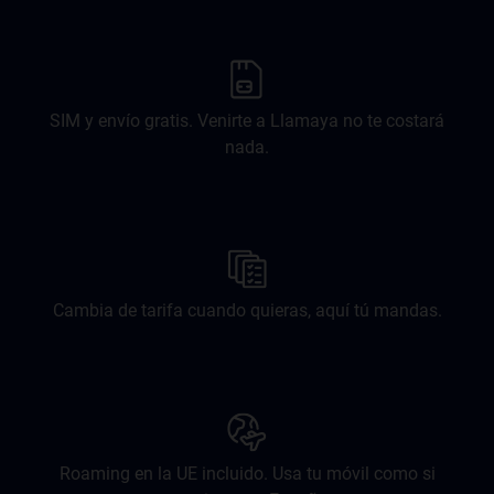
SIM y envío gratis. Venirte a Llamaya no te costará
nada.
Cambia de tarifa cuando quieras, aquí tú mandas.
Roaming en la UE incluido. Usa tu móvil como si