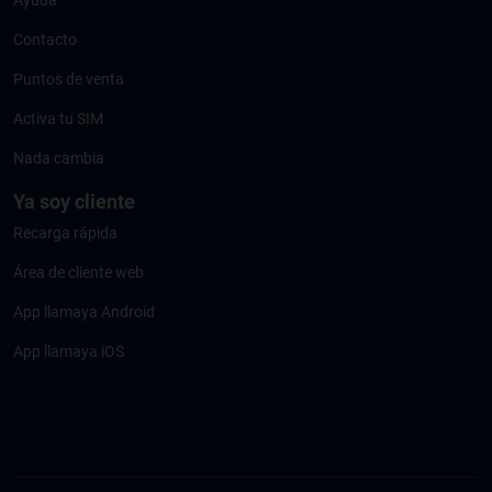
Ayuda
Contacto
Puntos de venta
Activa tu SIM
Nada cambia
Ya soy cliente
Recarga rápida
Área de cliente web
App llamaya Android
App llamaya iOS