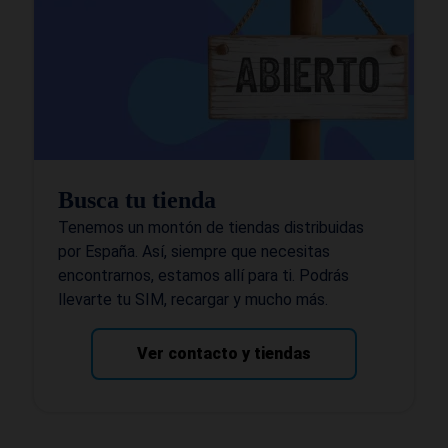
Busca tu tienda
Tenemos un montón de tiendas distribuidas
por España. Así, siempre que necesitas
encontrarnos, estamos allí para ti. Podrás
llevarte tu SIM, recargar y mucho más.
Ver contacto y tiendas