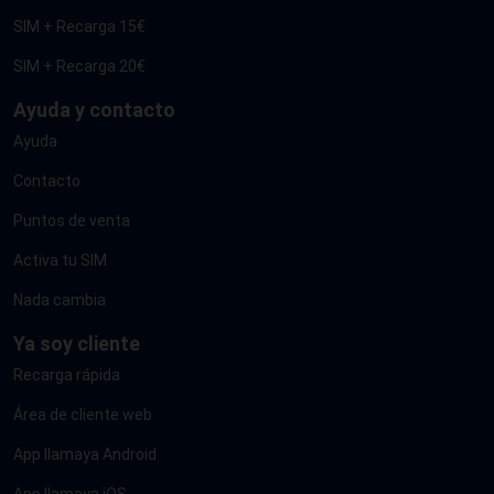
SIM + Recarga 15€
SIM + Recarga 20€
Ayuda y contacto
Ayuda
Contacto
Puntos de venta
Activa tu SIM
Nada cambia
Ya soy cliente
Recarga rápida
Área de cliente web
App llamaya Android