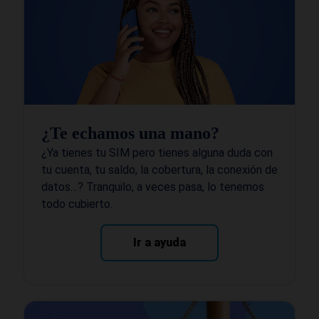
¿Te echamos una mano?
¿Ya tienes tu SIM pero tienes alguna duda con
tu cuenta, tu saldo, la cobertura, la conexión de
datos…? Tranquilo, a veces pasa, lo tenemos
todo cubierto.
Ir a ayuda