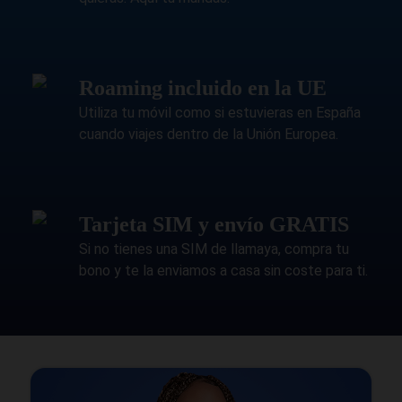
Roaming incluido en la UE
Utiliza tu móvil como si estuvieras en España
cuando viajes dentro de la Unión Europea.
Tarjeta SIM y envío GRATIS
Si no tienes una SIM de llamaya, compra tu
bono y te la enviamos a casa sin coste para ti.