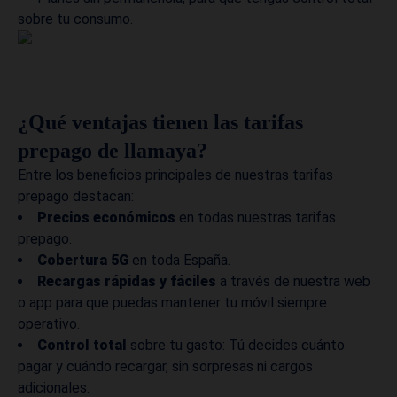
sobre tu consumo.
¿Qué ventajas tienen las tarifas
prepago de llamaya?
Entre los beneficios principales de nuestras tarifas
prepago destacan:
Precios económicos
en todas nuestras tarifas
prepago.
Cobertura 5G
en toda España.
Recargas rápidas y fáciles
a través de nuestra web
o app para que puedas mantener tu móvil siempre
operativo.
Control total
sobre tu gasto: Tú decides cuánto
pagar y cuándo recargar, sin sorpresas ni cargos
adicionales.