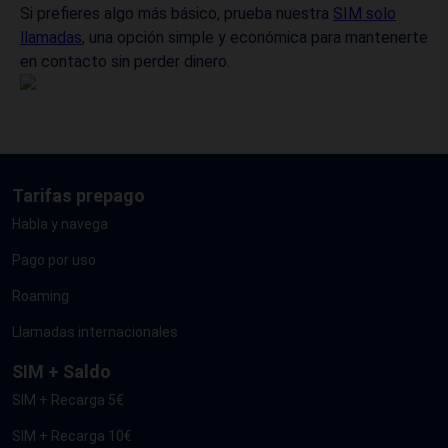
Si prefieres algo más básico, prueba nuestra
SIM solo
llamadas
, una opción simple y económica para mantenerte
en contacto sin perder dinero.
Tarifas prepago
Habla y navega
Pago por uso
Roaming
Llamadas internacionales
SIM + Saldo
SIM + Recarga 5€
SIM + Recarga 10€