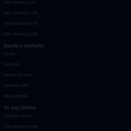
SIM + Recarga 5€
SIM + Recarga 10€
SIM + Recarga 15€
SIM + Recarga 20€
Ayuda y contacto
Ayuda
Contacto
Puntos de venta
Activa tu SIM
Nada cambia
Ya soy cliente
Recarga rápida
Área de cliente web