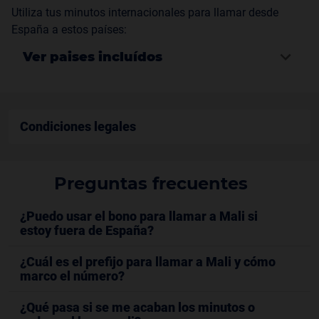
Utiliza tus minutos internacionales para llamar desde
España a estos países:
Ver paises incluídos
Condiciones legales
Preguntas frecuentes
¿Puedo usar el bono para llamar a Mali si
estoy fuera de España?
¿Cuál es el prefijo para llamar a Mali y cómo
marco el número?
¿Qué pasa si se me acaban los minutos o