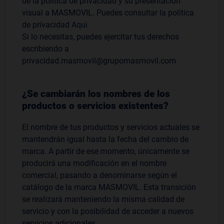
de la política de privacidad y su presentación
visual a MASMOVIL. Puedes consultar la política
de privacidad
Aqui
Si lo necesitas, puedes ejercitar tus derechos
escribiendo a
privacidad.masmovil@grupomasmovil.com
¿Se cambiarán los nombres de los
productos o servicios existentes?
El nombre de tus productos y servicios actuales se
mantendrán igual hasta la fecha del cambio de
marca. A partir de ese momento, únicamente se
producirá una modificación en el nombre
comercial, pasando a denominarse según el
catálogo de la marca MASMOVIL. Esta transición
se realizará manteniendo la misma calidad de
servicio y con la posibilidad de acceder a nuevos
servicios adicionales.