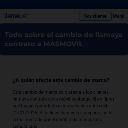
Soy cliente
Menú
Todo sobre el cambio de llamaya
contrato a MASMOVIL
¿A quién afecta este cambio de marca?
Este cambio de marca solo afecta a los clientes
llamaya contrato (solo móvil postpago, fijo y fibra)
que hayan contratado estos servicios antes del
12/01/2026. Si tu línea llamaya es prepago, no te
veras afectado por el cambio de marca, todo
seguirá igual.