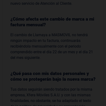
nuevo servicio de Atención al Cliente.
¿Cómo afecta este cambio de marca a mi
factura mensual?
El cambio de Llamaya a MASMOVIL no tendrá
ningún impacto en tu factura, continuarás
recibiéndola mensualmente con el periodo
comprendido entre el día 22 de un mes y el día 21
del mes siguiente.
¿Qué pasa con mis datos personales y
cómo se protegerán bajo la nueva marca?
Tus datos seguirán siendo tratados por la misma
empresa, Xfera Móviles S.A.U. y con las mismas
finalidades, no obstante, se ha adaptado el texto