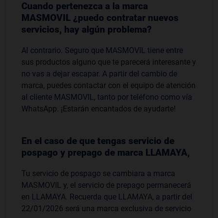
Cuando pertenezca a la marca
MASMOVIL ¿puedo contratar nuevos
servicios, hay algún problema?
Al contrario. Seguro que MASMOVIL tiene entre
sus productos alguno que te parecerá interesante y
no vas a dejar escapar. A partir del cambio de
marca, puedes contactar con el equipo de atención
al cliente MASMOVIL, tanto por teléfono como vía
WhatsApp. ¡Estarán encantados de ayudarte!
En el caso de que tengas servicio de
pospago y prepago de marca LLAMAYA,
Tu servicio de pospago se cambiara a marca
MASMOVIL y, el servicio de prepago permanecerá
en LLAMAYA. Recuerda que LLAMAYA, a partir del
22/01/2026 será una marca exclusiva de servicio