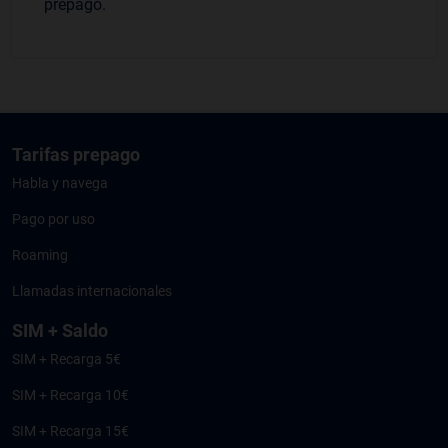
prepago.
Tarifas prepago
Habla y navega
Pago por uso
Roaming
Llamadas internacionales
SIM + Saldo
SIM + Recarga 5€
SIM + Recarga 10€
SIM + Recarga 15€