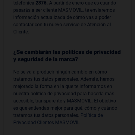
telefónica
2376.
A partir de enero que es cuando
pasarás a ser cliente MASMOVIL, te enviaremos
información actualizada de cómo vas a poder
contactar con tu nuevo servicio de Atención al
Cliente.
¿Se cambiarán las políticas de privacidad
y seguridad de la marca?
No se va a producir ningún cambio en cómo
tratamos tus datos personales. Además, hemos
mejorado la forma en la que te informamos en
nuestra política de privacidad para hacerla más
accesible, transparente y MASMOVIL. El objetivo
es que entiendas mejor para qué, cómo y cuándo
tratamos tus datos personales.
Política de
Privacidad Clientes MASMOVIL