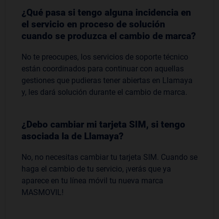
¿Qué pasa si tengo alguna incidencia en
el servicio en proceso de solución
cuando se produzca el cambio de marca?
No te preocupes, los servicios de soporte técnico
están coordinados para continuar con aquellas
gestiones que pudieras tener abiertas en Llamaya
y, les dará solución durante el cambio de marca.
¿Debo cambiar mi tarjeta SIM, si tengo
asociada la de Llamaya?
No, no necesitas cambiar tu tarjeta SIM. Cuando se
haga el cambio de tu servicio, ¡verás que ya
aparece en tu línea móvil tu nueva marca
MASMOVIL!