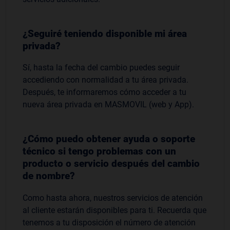
¿Seguiré teniendo disponible mi área
privada?
Sí, hasta la fecha del cambio puedes seguir
accediendo con normalidad a tu área privada.
Después, te informaremos cómo acceder a tu
nueva área privada en MASMOVIL (web y App).
¿Cómo puedo obtener ayuda o soporte
técnico si tengo problemas con un
producto o servicio después del cambio
de nombre?
Como hasta ahora, nuestros servicios de atención
al cliente estarán disponibles para ti. Recuerda que
tenemos a tu disposición el número de atención