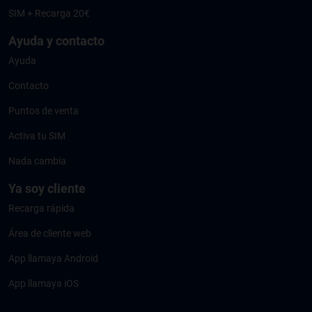
SIM + Recarga 20€
Ayuda y contacto
Ayuda
Contacto
Puntos de venta
Activa tu SIM
Nada cambia
Ya soy cliente
Recarga rápida
Área de cliente web
App llamaya Android
App llamaya iOS