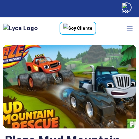
Soy Cliente