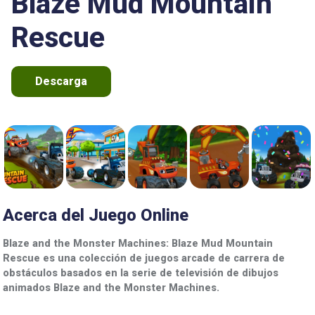
Blaze Mud Mountain
Rescue
Descarga
Acerca del Juego Online
Blaze and the Monster Machines: Blaze Mud Mountain
Rescue es una colección de juegos arcade de carrera de
obstáculos basados en la serie de televisión de dibujos
animados Blaze and the Monster Machines.