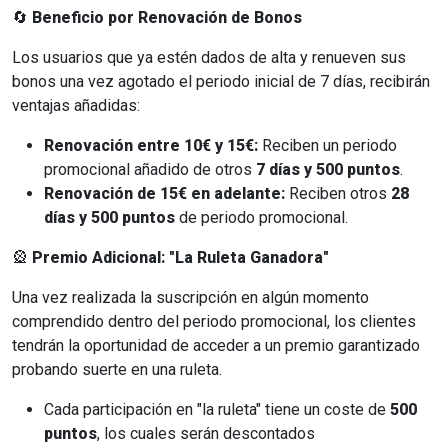
🔄
Beneficio por Renovación de Bonos
Los usuarios que ya estén dados de alta y renueven sus
bonos una vez agotado el periodo inicial de 7 días, recibirán
ventajas añadidas:
Renovación entre 10€ y 15€:
Reciben un periodo
promocional añadido de otros
7 días y 500 puntos
.
Renovación de 15€ en adelante:
Reciben otros
28
días y 500 puntos
de periodo promocional.
🎡
Premio Adicional: "La Ruleta Ganadora"
Una vez realizada la suscripción en algún momento
comprendido dentro del periodo promocional, los clientes
tendrán la oportunidad de acceder a un premio garantizado
probando suerte en una ruleta.
Cada participación en "la ruleta" tiene un coste de
500
puntos
, los cuales serán descontados