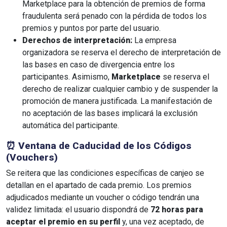
Marketplace para la obtención de premios de forma
fraudulenta será penado con la pérdida de todos los
premios y puntos por parte del usuario.
Derechos de interpretación:
La empresa
organizadora se reserva el derecho de interpretación de
las bases en caso de divergencia entre los
participantes. Asimismo,
Marketplace
se reserva el
derecho de realizar cualquier cambio y de suspender la
promoción de manera justificada. La manifestación de
no aceptación de las bases implicará la exclusión
automática del participante.
⏰ Ventana de Caducidad de los Códigos
(Vouchers)
Se reitera que las condiciones específicas de canjeo se
detallan en el apartado de cada premio. Los premios
adjudicados mediante un voucher o código tendrán una
validez limitada: el usuario dispondrá de
72 horas para
aceptar el premio en su perfil
y, una vez aceptado, de