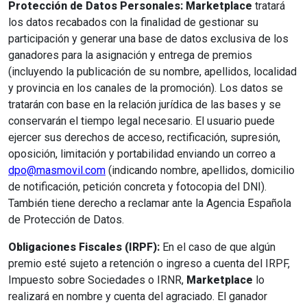
Protección de Datos Personales:
Marketplace
tratará
los datos recabados con la finalidad de gestionar su
participación y generar una base de datos exclusiva de los
ganadores para la asignación y entrega de premios
(incluyendo la publicación de su nombre, apellidos, localidad
y provincia en los canales de la promoción). Los datos se
tratarán con base en la relación jurídica de las bases y se
conservarán el tiempo legal necesario. El usuario puede
ejercer sus derechos de acceso, rectificación, supresión,
oposición, limitación y portabilidad enviando un correo a
dpo@masmovil.com
(indicando nombre, apellidos, domicilio
de notificación, petición concreta y fotocopia del DNI).
También tiene derecho a reclamar ante la Agencia Española
de Protección de Datos.
Obligaciones Fiscales (IRPF):
En el caso de que algún
premio esté sujeto a retención o ingreso a cuenta del IRPF,
Impuesto sobre Sociedades o IRNR,
Marketplace
lo
realizará en nombre y cuenta del agraciado. El ganador