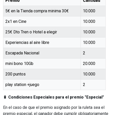
Premio
Cantidad
5€ en la Tienda compra minima 30€
10.000
2x1 en Cine
10.000
25€ Dto Tren o Hotel a elegir
10.000
Experiencias al aire libre
10.000
Escapada Nacional
2
mini bono 10Gb
20.000
200 puntos
10.000
play station +juego
2
🔋
Condiciones Especiales para el premio "Especial"
En el caso de que el premio asignado por la ruleta sea el
premio especial, el ganador debe cumplir obligatoriamente