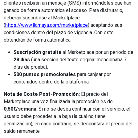
clientes recibirán un mensaje (SMS) informándoles que han
ganado de forma automática el acceso. Para disfrutarlo,
deberán suscribirse al Marketplace
(
https://www.llamaya.com/marketplace
) aceptando sus
condiciones dentro del plazo de vigencia. Con esto
obtendrán de forma automática:
Suscripción gratuita
al Marketplace por un periodo de
28 días
(una sección del texto original mencionaba 7
días de prueba).
500 puntos promocionales
para canjear por
contenidos dentro de la plataforma.
Nota de Coste Post-Promoción:
El precio del
Marketplace una vez finalizada la promoción es de
0,50€/semana
. Si no se desea continuar con el servicio, el
usuario debe proceder a la baja (la cual no tiene
penalización); en caso contrario, se descontará el precio del
saldo remanente.