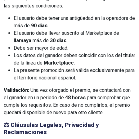
las siguientes condiciones:
El usuario debe tener una antigüedad en la operadora de
más de
90 días
.
El usuario debe llevar suscrito al Marketplace de
llamaya
más de
30 días
.
Debe ser mayor de edad.
Los datos del ganador deben coincidir con los del titular
de la línea de
Marketplace
.
La presente promoción será válida exclusivamente para
el territorio nacional español.
Validación:
Una vez otorgado el premio, se contactará con
el ganador en un periodo de
48 horas
para comprobar que
cumple los requisitos. En caso de no cumplirlos, el premio
quedará disponible de nuevo para otro cliente.
⚖️ Cláusulas Legales, Privacidad y
Reclamaciones