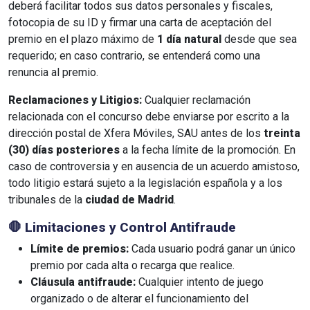
deberá facilitar todos sus datos personales y fiscales,
fotocopia de su ID y firmar una carta de aceptación del
premio en el plazo máximo de
1 día natural
desde que sea
requerido; en caso contrario, se entenderá como una
renuncia al premio.
Reclamaciones y Litigios:
Cualquier reclamación
relacionada con el concurso debe enviarse por escrito a la
dirección postal de Xfera Móviles, SAU antes de los
treinta
(30) días posteriores
a la fecha límite de la promoción. En
caso de controversia y en ausencia de un acuerdo amistoso,
todo litigio estará sujeto a la legislación española y a los
tribunales de la
ciudad de Madrid
.
🛑 Limitaciones y Control Antifraude
Límite de premios:
Cada usuario podrá ganar un único
premio por cada alta o recarga que realice.
Cláusula antifraude:
Cualquier intento de juego
organizado o de alterar el funcionamiento del