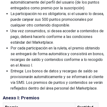
automáticamente del perfil del usuario (de los puntos
entregados como premio por la suscripción).
La participación no es obligatoria; si el usuario lo desea,
puede canjear sus 500 puntos promocionales por
cualquier otro contenido disponible.
Una vez consumidos, si desea acceder a contenidos de
pago, deberá hacerlo conforme a las condiciones
estándar del Marketplace.
Por cada participación en la ruleta, el premio obtenido
se entregará de forma automática y consistirá en bonos,
recargas de saldo y contenidos conforme a lo recogido
en el Anexo I.
Entrega: Los bonos de datos y recargas de saldo se
provisionarán automáticamente y se informará al cliente
vía SMS. Los premios de puntos y contenidos se verán
reflejados dentro del área personal del Marketplace.
Anexo I: Premios