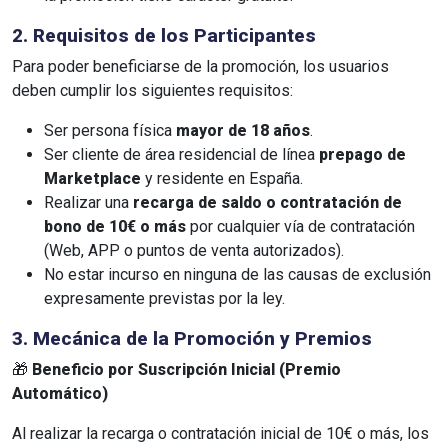
2. Requisitos de los Participantes
Para poder beneficiarse de la promoción, los usuarios
deben cumplir los siguientes requisitos:
Ser persona física
mayor de 18 años
.
Ser cliente de área residencial de línea
prepago de
Marketplace
y residente en España.
Realizar una
recarga de saldo o contratación de
bono de 10€ o más
por cualquier vía de contratación
(Web, APP o puntos de venta autorizados).
No estar incurso en ninguna de las causas de exclusión
expresamente previstas por la ley.
3. Mecánica de la Promoción y Premios
🎁
Beneficio por Suscripción Inicial (Premio
Automático)
Al realizar la recarga o contratación inicial de 10€ o más, los