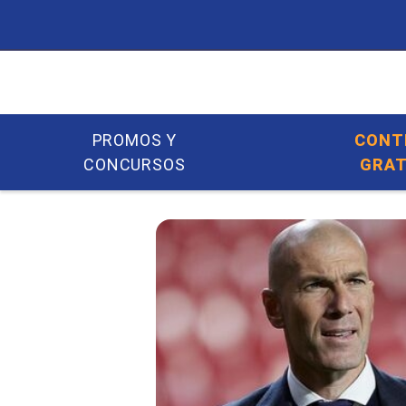
PROMOS Y
CONT
CONCURSOS
GRAT