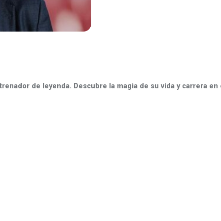
renador de leyenda. Descubre la magia de su vida y carrera en 