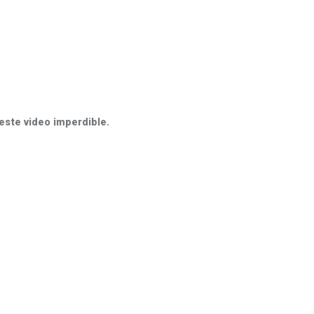
este video imperdible.