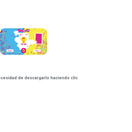
ecesidad de descargarlo haciendo clic