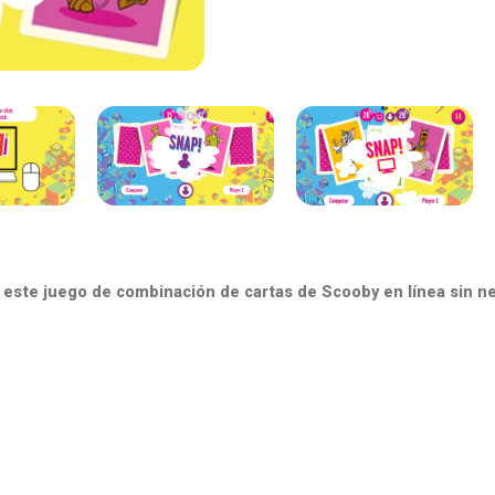
a este juego de combinación de cartas de Scooby en línea sin n