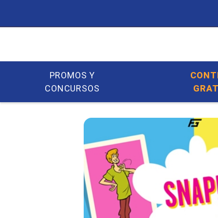
PROMOS Y
CONT
CONCURSOS
GRAT