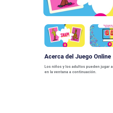
Acerca del Juego Online
Los niños y los adultos pueden jugar 
en la ventana a continuación.