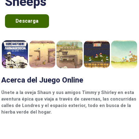
Sheeps
Descarga
Acerca del Juego Online
Únete a la oveja Shaun y sus amigos Timmy y Shirley en esta
aventura épica que viaja a través de cavernas, las concurridas
calles de Londres y el espacio exterior, todo en busca de la
hierba verde del hogar.