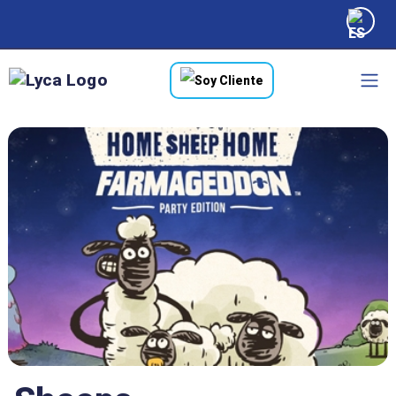
Soy Cliente