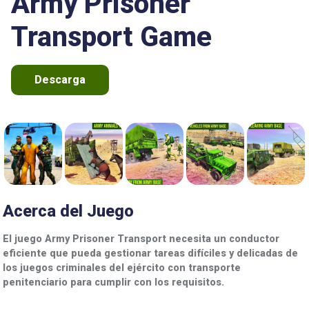
Army Prisoner
Transport Game
Descarga
Acerca del Juego
El juego Army Prisoner Transport necesita un conductor
eficiente que pueda gestionar tareas difíciles y delicadas de
los juegos criminales del ejército con transporte
penitenciario para cumplir con los requisitos.