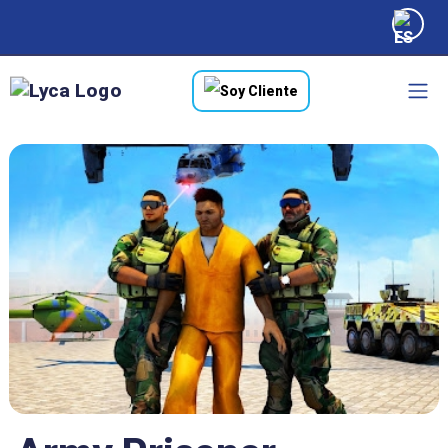
Soy Cliente