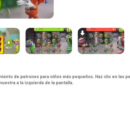
miento de patrones para niños más pequeños. Haz clic en las p
uestra a la izquierda de la pantalla.