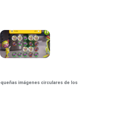
equeñas imágenes circulares de los