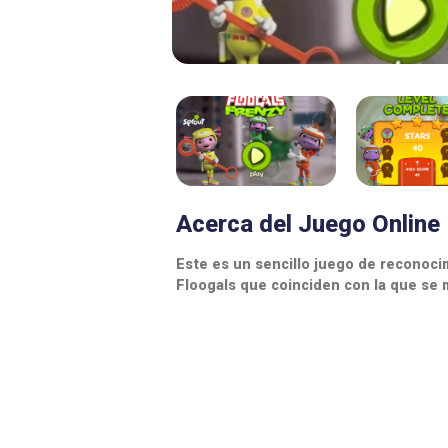
Acerca del Juego Online
Este es un sencillo juego de reconoci
Floogals que coinciden con la que se m