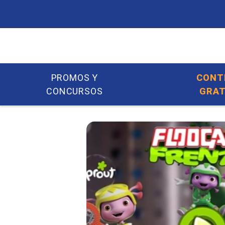
PROMOS Y
CONT
CONCURSOS
GRAT